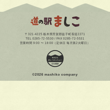
〒321-4225 栃木県芳賀郡益子町長堤2271
TEL 0285-72-5530 / FAX 0285-72-5531
営業時間 9:00 〜 18:00（定休日 毎月第2火曜日）
©
2026 mashiko company