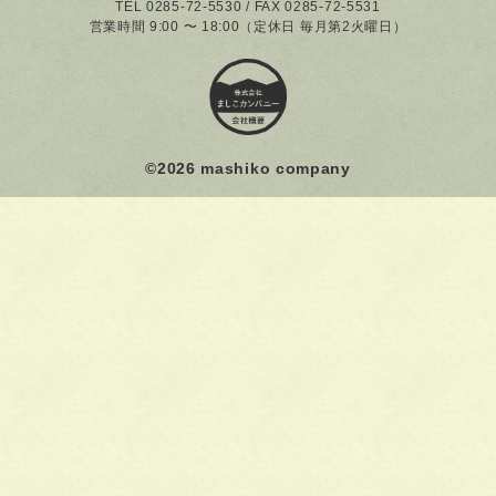
TEL 0285-72-5530 / FAX 0285-72-5531
営業時間 9:00 〜 18:00（定休日 毎月第2火曜日）
©
2026 mashiko company